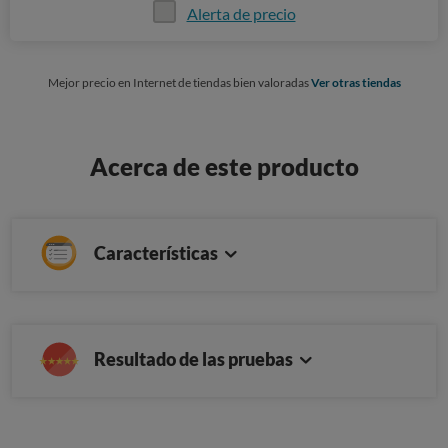
Alerta de precio
Mejor precio en Internet de tiendas bien valoradas
Ver otras tiendas
Acerca de este producto
Características
Resultado de las pruebas