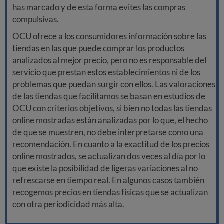
has marcado y de esta forma evites las compras
compulsivas.
OCU ofrece a los consumidores información sobre las
tiendas en las que puede comprar los productos
analizados al mejor precio, pero no es responsable del
servicio que prestan estos establecimientos ni de los
problemas que puedan surgir con ellos. Las valoraciones
de las tiendas que facilitamos se basan en estudios de
OCU con criterios objetivos, si bien no todas las tiendas
online mostradas están analizadas por lo que, el hecho
de que se muestren, no debe interpretarse como una
recomendación. En cuanto a la exactitud de los precios
online mostrados, se actualizan dos veces al día por lo
que existe la posibilidad de ligeras variaciones al no
refrescarse en tiempo real. En algunos casos también
recogemos precios en tiendas físicas que se actualizan
con otra periodicidad más alta.