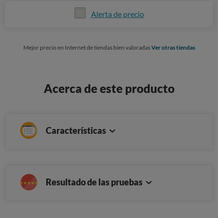
Alerta de precio
Mejor precio en Internet de tiendas bien valoradas
Ver otras tiendas
Acerca de este producto
Características
Resultado de las pruebas