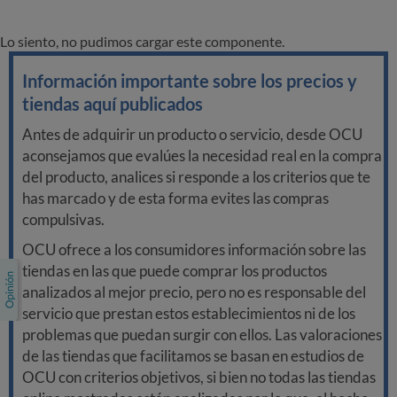
Lo siento, no pudimos cargar este componente.
Información importante sobre los precios y
tiendas aquí publicados
Antes de adquirir un producto o servicio, desde OCU
aconsejamos que evalúes la necesidad real en la compra
del producto, analices si responde a los criterios que te
has marcado y de esta forma evites las compras
compulsivas.
OCU ofrece a los consumidores información sobre las
tiendas en las que puede comprar los productos
analizados al mejor precio, pero no es responsable del
servicio que prestan estos establecimientos ni de los
problemas que puedan surgir con ellos. Las valoraciones
de las tiendas que facilitamos se basan en estudios de
OCU con criterios objetivos, si bien no todas las tiendas