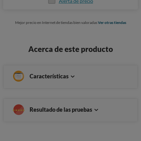
Alerta de precio
Mejor precio en Internet de tiendas bien valoradas
Ver otras tiendas
Acerca de este producto
Características
Resultado de las pruebas