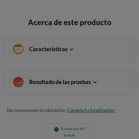
Acerca de este producto
Características
Resultado de las pruebas
No conocemos tu ubicación
Cambia tu localización
Evolución del
precio