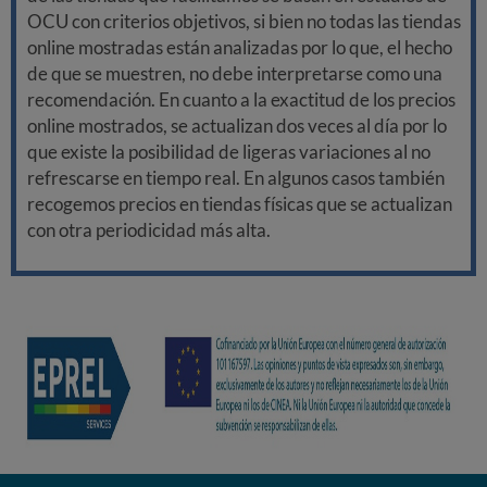
OCU con criterios objetivos, si bien no todas las tiendas
online mostradas están analizadas por lo que, el hecho
de que se muestren, no debe interpretarse como una
recomendación. En cuanto a la exactitud de los precios
online mostrados, se actualizan dos veces al día por lo
que existe la posibilidad de ligeras variaciones al no
refrescarse en tiempo real. En algunos casos también
recogemos precios en tiendas físicas que se actualizan
con otra periodicidad más alta.