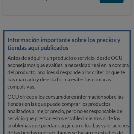
Información importante sobre los precios y
tiendas aquí publicados
Antes de adquirir un producto o servicio, desde OCU
aconsejamos que evalúes la necesidad real en la compra
del producto, analices si responde a los criterios que te
has marcado y de esta forma evites las compras
compulsivas.
OCU ofrece a los consumidores información sobre las
tiendas en las que puede comprar los productos
analizados al mejor precio, pero no es responsable del
servicio que prestan estos establecimientos ni de los
problemas que puedan surgir con ellos. Las valoraciones
de las tiendas que facilitamos se basan en estudios de