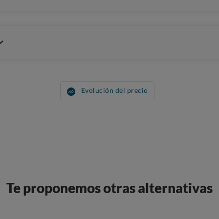
Evolución del precio
Te proponemos otras alternativas