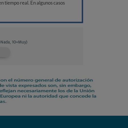
 en tiempo real. En algunos casos