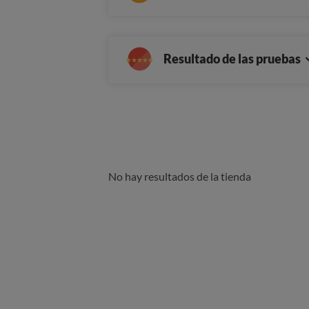
Resultado de las pruebas
No hay resultados de la tienda