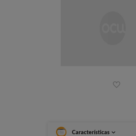
Características