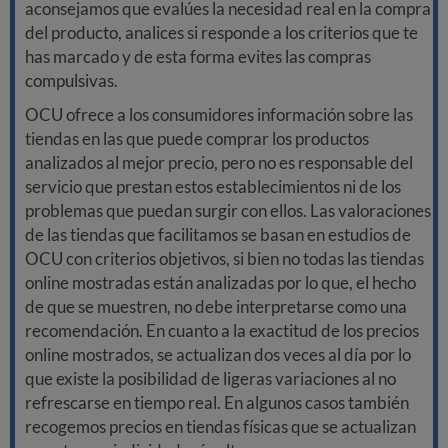
aconsejamos que evalúes la necesidad real en la compra
del producto, analices si responde a los criterios que te
has marcado y de esta forma evites las compras
compulsivas.
OCU ofrece a los consumidores información sobre las
tiendas en las que puede comprar los productos
analizados al mejor precio, pero no es responsable del
servicio que prestan estos establecimientos ni de los
problemas que puedan surgir con ellos. Las valoraciones
de las tiendas que facilitamos se basan en estudios de
OCU con criterios objetivos, si bien no todas las tiendas
online mostradas están analizadas por lo que, el hecho
de que se muestren, no debe interpretarse como una
recomendación. En cuanto a la exactitud de los precios
online mostrados, se actualizan dos veces al día por lo
que existe la posibilidad de ligeras variaciones al no
refrescarse en tiempo real. En algunos casos también
recogemos precios en tiendas físicas que se actualizan