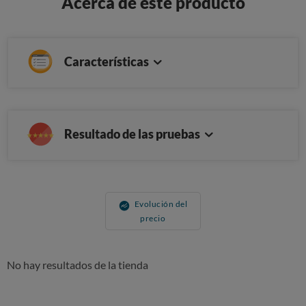
Acerca de este producto
Características
Resultado de las pruebas
Evolución del
precio
No hay resultados de la tienda