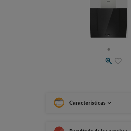
Características