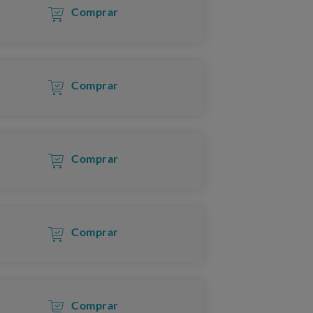
Comprar
Comprar
Comprar
Comprar
Comprar