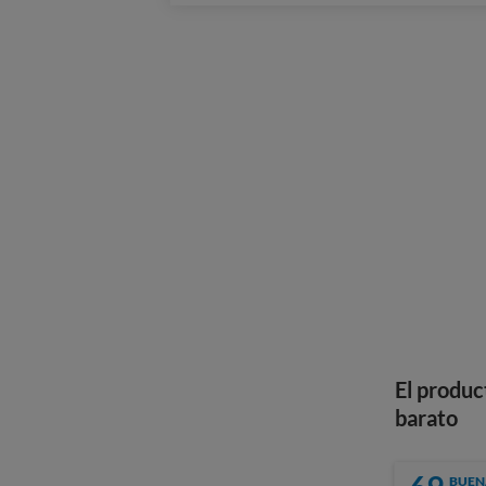
El produc
barato
BUEN