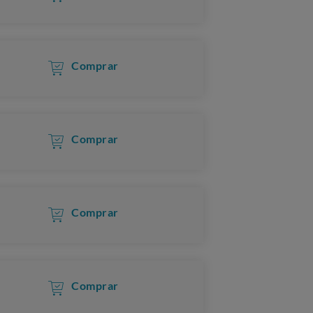
Comprar
Comprar
Comprar
Comprar