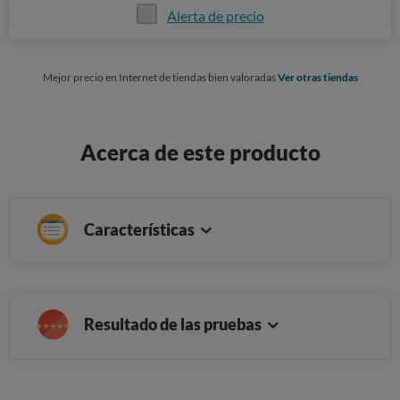
Alerta de precio
Mejor precio en Internet de tiendas bien valoradas
Ver otras tiendas
Acerca de este producto
Características
Resultado de las pruebas