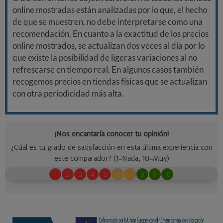
online mostradas están analizadas por lo que, el hecho
de que se muestren, no debe interpretarse como una
recomendación. En cuanto a la exactitud de los precios
online mostrados, se actualizan dos veces al día por lo
que existe la posibilidad de ligeras variaciones al no
refrescarse en tiempo real. En algunos casos también
recogemos precios en tiendas físicas que se actualizan
con otra periodicidad más alta.