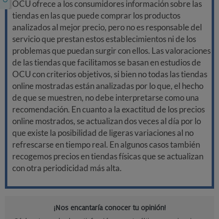
OCU ofrece a los consumidores información sobre las
tiendas en las que puede comprar los productos
analizados al mejor precio, pero no es responsable del
servicio que prestan estos establecimientos ni de los
problemas que puedan surgir con ellos. Las valoraciones
de las tiendas que facilitamos se basan en estudios de
OCU con criterios objetivos, si bien no todas las tiendas
online mostradas están analizadas por lo que, el hecho
de que se muestren, no debe interpretarse como una
recomendación. En cuanto a la exactitud de los precios
online mostrados, se actualizan dos veces al día por lo
que existe la posibilidad de ligeras variaciones al no
refrescarse en tiempo real. En algunos casos también
recogemos precios en tiendas físicas que se actualizan
con otra periodicidad más alta.