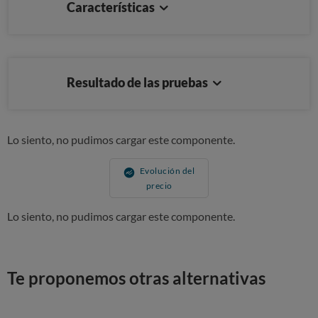
Características
Resultado de las pruebas
Lo siento, no pudimos cargar este componente.
Evolución del
precio
Lo siento, no pudimos cargar este componente.
Te proponemos otras alternativas