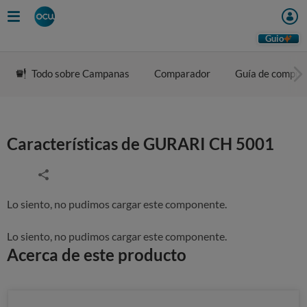
Guio
Todo sobre Campanas
Comparador
Guía de compra
Características de GURARI CH 5001
Lo siento, no pudimos cargar este componente.
Lo siento, no pudimos cargar este componente.
Acerca de este producto