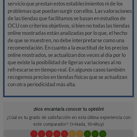
servicio que prestan estos establecimientos ni de los
problemas que puedan surgir con ellos. Las valoraciones
de las tiendas que facilitamos se basan en estudios de
OCU con criterios objetivos, si bien no todas las tiendas
online mostradas están analizadas por lo que, el hecho
de que se muestren, no debe interpretarse como una
recomendación. En cuanto a la exactitud de los precios
online mostrados, se actualizan dos veces al día por lo
que existe la posibilidad de ligeras variaciones al no
refrescarse en tiempo real. En algunos casos también
recogemos precios en tiendas físicas que se actualizan
con otra periodicidad más alta.