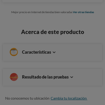
Mejor precio en Internet de tiendas bien valoradas
Ver otras tiendas
Acerca de este producto
Características
Resultado de las pruebas
No conocemos tu ubicación
Cambia tu localización