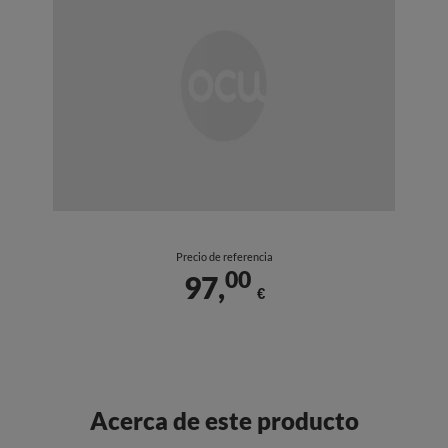
Precio de referencia
00
97,
€
Acerca de este producto