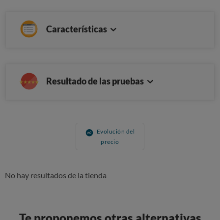
Características
Resultado de las pruebas
Evolución del
precio
No hay resultados de la tienda
Te proponemos otras alternativas