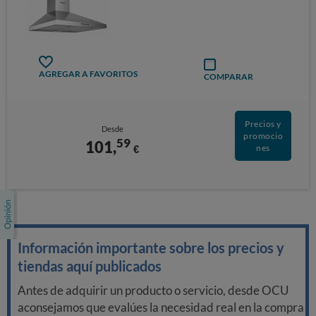
AGREGAR A FAVORITOS
COMPARAR
Precios y
Desde
promocio
59
101,
€
nes
Información importante sobre los precios y
tiendas aquí publicados
Antes de adquirir un producto o servicio, desde OCU
aconsejamos que evalúes la necesidad real en la compra