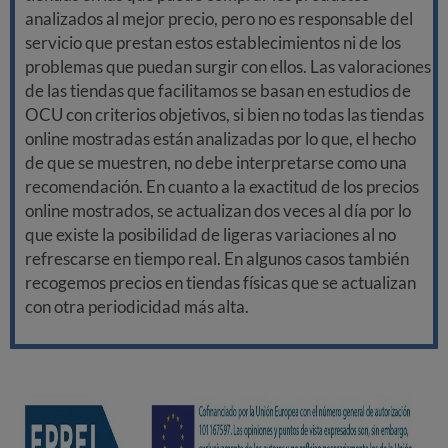
analizados al mejor precio, pero no es responsable del
servicio que prestan estos establecimientos ni de los
problemas que puedan surgir con ellos. Las valoraciones
de las tiendas que facilitamos se basan en estudios de
OCU con criterios objetivos, si bien no todas las tiendas
online mostradas están analizadas por lo que, el hecho
de que se muestren, no debe interpretarse como una
recomendación. En cuanto a la exactitud de los precios
online mostrados, se actualizan dos veces al día por lo
que existe la posibilidad de ligeras variaciones al no
refrescarse en tiempo real. En algunos casos también
recogemos precios en tiendas físicas que se actualizan
con otra periodicidad más alta.