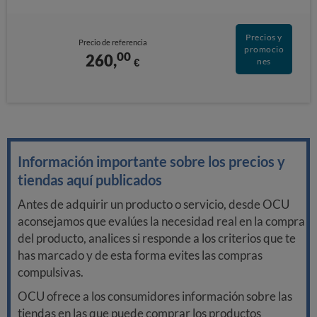
Precios y
Precio de referencia
promocio
00
260,
€
nes
Información importante sobre los precios y
tiendas aquí publicados
Antes de adquirir un producto o servicio, desde OCU
aconsejamos que evalúes la necesidad real en la compra
del producto, analices si responde a los criterios que te
has marcado y de esta forma evites las compras
compulsivas.
OCU ofrece a los consumidores información sobre las
tiendas en las que puede comprar los productos