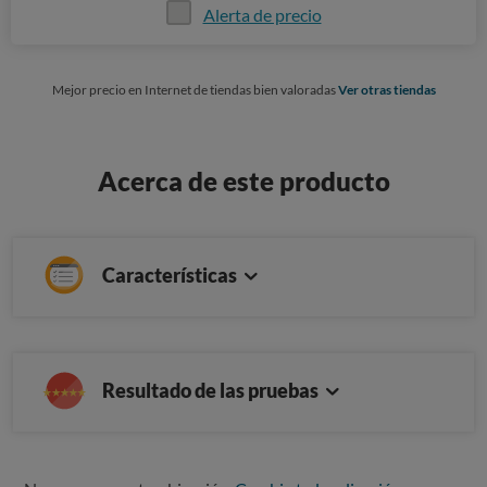
Alerta de precio
Mejor precio en Internet de tiendas bien valoradas
Ver otras tiendas
Acerca de este producto
Características
Resultado de las pruebas