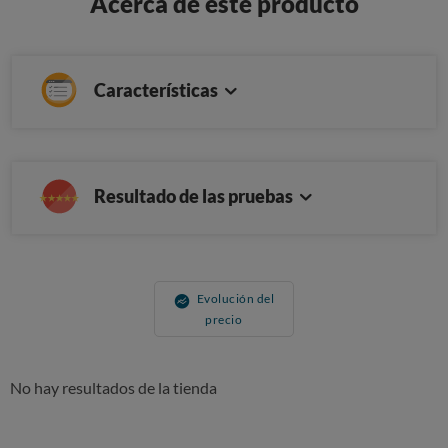
Acerca de este producto
Características
Resultado de las pruebas
Evolución del
precio
No hay resultados de la tienda