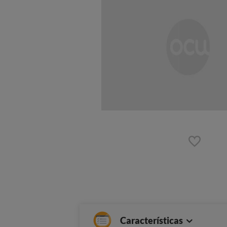
Características