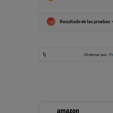
Resultado de las pruebas
Ordenar por:
P