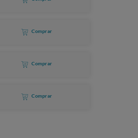
Comprar
Comprar
Comprar