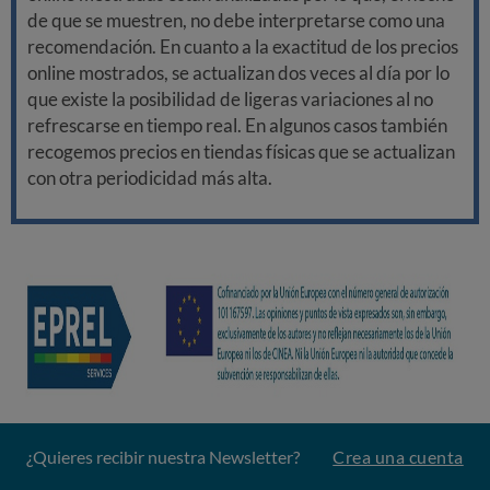
de que se muestren, no debe interpretarse como una
recomendación. En cuanto a la exactitud de los precios
online mostrados, se actualizan dos veces al día por lo
que existe la posibilidad de ligeras variaciones al no
refrescarse en tiempo real. En algunos casos también
recogemos precios en tiendas físicas que se actualizan
con otra periodicidad más alta.
¿Quieres recibir nuestra Newsletter?
Crea una cuenta