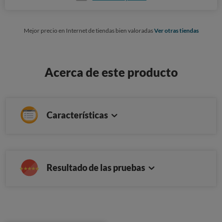
Mejor precio en Internet de tiendas bien valoradas
Ver otras tiendas
Acerca de este producto
Características
Resultado de las pruebas