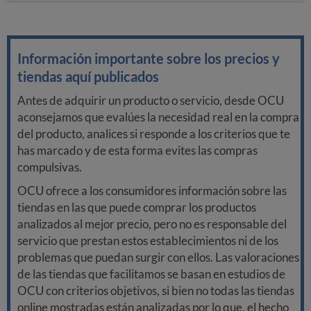
Información importante sobre los precios y
tiendas aquí publicados
Antes de adquirir un producto o servicio, desde OCU
aconsejamos que evalúes la necesidad real en la compra
del producto, analices si responde a los criterios que te
has marcado y de esta forma evites las compras
compulsivas.
OCU ofrece a los consumidores información sobre las
tiendas en las que puede comprar los productos
analizados al mejor precio, pero no es responsable del
servicio que prestan estos establecimientos ni de los
problemas que puedan surgir con ellos. Las valoraciones
de las tiendas que facilitamos se basan en estudios de
OCU con criterios objetivos, si bien no todas las tiendas
online mostradas están analizadas por lo que, el hecho