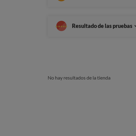
Resultado de las pruebas
No hay resultados de la tienda