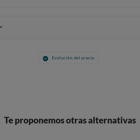
Evolución del precio
Te proponemos otras alternativas