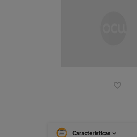
Características