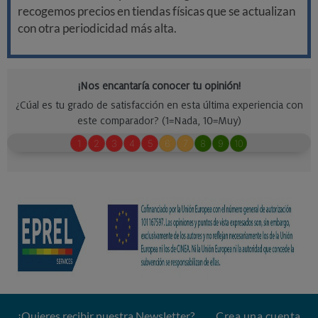
recogemos precios en tiendas físicas que se actualizan
con otra periodicidad más alta.
¿Quieres recibir nuestra Newsletter?
Crea una cuenta