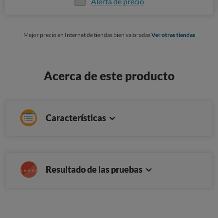
Alerta de precio
Mejor precio en Internet de tiendas bien valoradas
Ver otras tiendas
Acerca de este producto
Características
Resultado de las pruebas