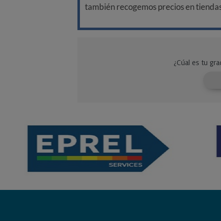
también recogemos precios en tiendas f