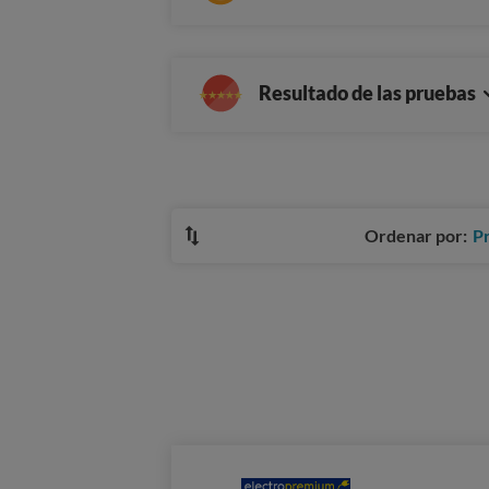
Resultado de las pruebas
Ordenar por:
P