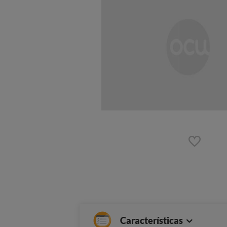
Características