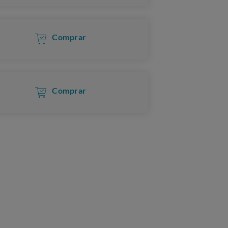
Comprar
Comprar