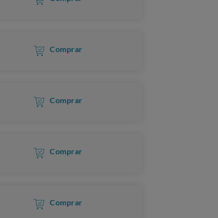
Comprar
Comprar
Comprar
Comprar