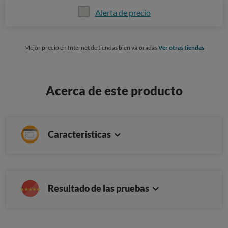
Alerta de precio
Mejor precio en Internet de tiendas bien valoradas
Ver otras tiendas
Acerca de este producto
Características
Resultado de las pruebas