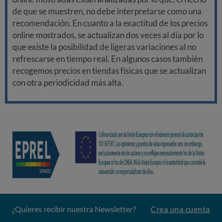
de que se muestren, no debe interpretarse como una
recomendación. En cuanto a la exactitud de los precios
online mostrados, se actualizan dos veces al día por lo
que existe la posibilidad de ligeras variaciones al no
refrescarse en tiempo real. En algunos casos también
recogemos precios en tiendas físicas que se actualizan
con otra periodicidad más alta.
¿Quieres recibir nuestra Newsletter?
Crea una cuenta