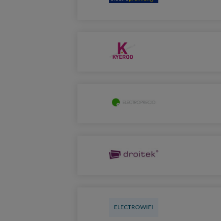
ELECTROWIFI