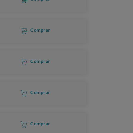
Comprar
Comprar
Comprar
Comprar