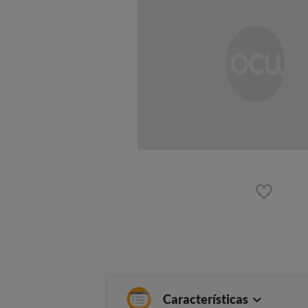
Características