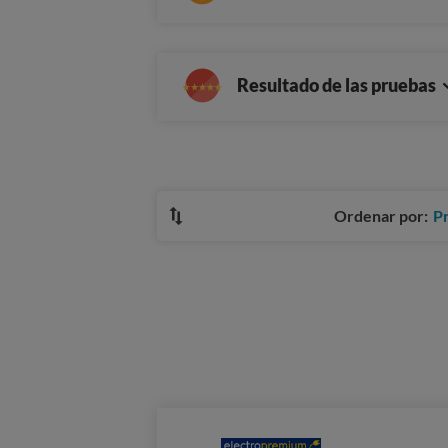
Resultado de las pruebas
Ordenar por:
P