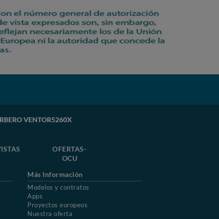
 CORBERO VENTOR5260X
ISTAS
OFERTAS-
OCU
Más Información
Modelos y contratos
Apps
Proyectos europeos
Nuestra oferta