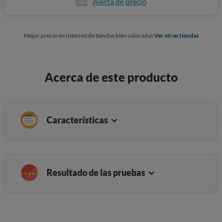
Alerta de precio
Mejor precio en Internet de tiendas bien valoradas
Ver otras tiendas
Acerca de este producto
Características
Resultado de las pruebas