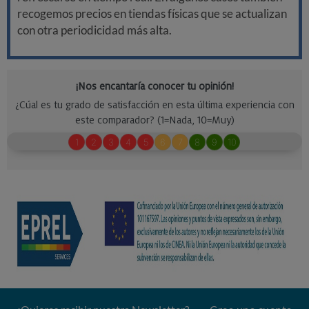
recogemos precios en tiendas físicas que se actualizan
con otra periodicidad más alta.