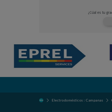
Electrodomésticos : Campanas