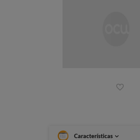
Características