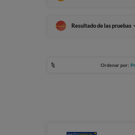
Resultado de las pruebas
Ordenar por:
P