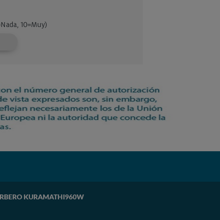
 CORBERO KURAMATHI960W