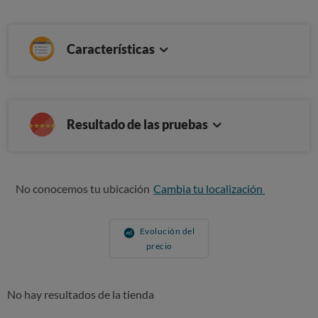
Características
Resultado de las pruebas
No conocemos tu ubicación
Cambia tu localización
Evolución del
precio
No hay resultados de la tienda