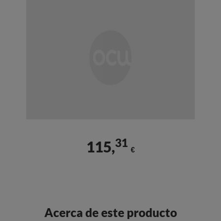
31
115,
€
Acerca de este producto