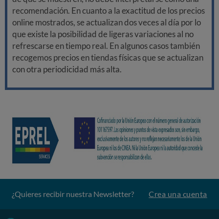
recomendación. En cuanto a la exactitud de los precios
online mostrados, se actualizan dos veces al día por lo
que existe la posibilidad de ligeras variaciones al no
refrescarse en tiempo real. En algunos casos también
recogemos precios en tiendas físicas que se actualizan
con otra periodicidad más alta.
¿Quieres recibir nuestra Newsletter?
Crea una cuenta