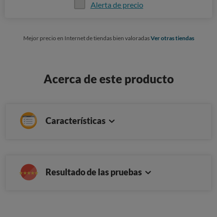
Alerta de precio
Mejor precio en Internet de tiendas bien valoradas
Ver otras tiendas
Acerca de este producto
Características
Resultado de las pruebas