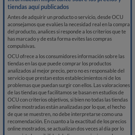
tiendas aquí publicados
Antes de adquirir un producto o servicio, desde OCU
aconsejamos que evalúes la necesidad real en la compra
del producto, analices si responde a los criterios que te
has marcado y de esta forma evites las compras
compulsivas.
OCU ofrece a los consumidores información sobre las
tiendas en las que puede comprar los productos
analizados al mejor precio, pero no es responsable del
servicio que prestan estos establecimientos ni de los
problemas que puedan surgir con ellos. Las valoraciones
de las tiendas que facilitamos se basan en estudios de
OCU con criterios objetivos, si bien no todas las tiendas
online mostradas están analizadas por lo que, el hecho
de que se muestren, no debe interpretarse como una
recomendación. En cuanto a la exactitud de los precios
online mostrados, se actualizan dos veces al día por lo