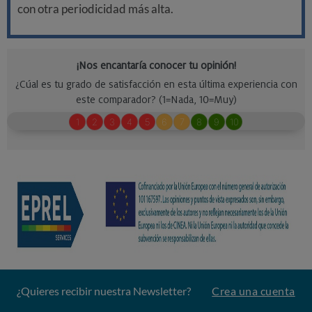
con otra periodicidad más alta.
¿Quieres recibir nuestra Newsletter?
Crea una cuenta