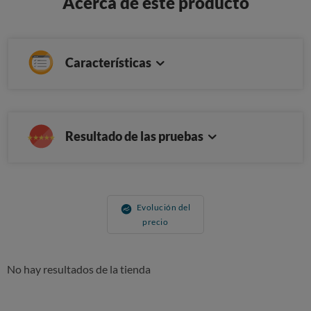
Acerca de este producto
Características
Resultado de las pruebas
Evolución del
precio
No hay resultados de la tienda