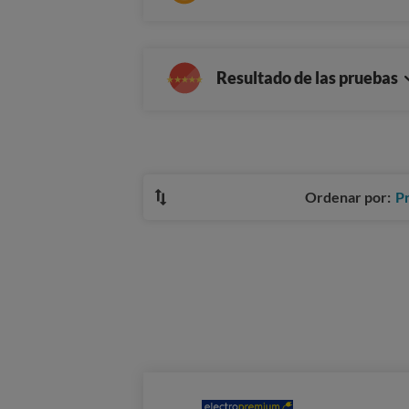
Resultado de las pruebas
Ordenar por:
P