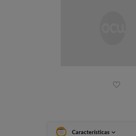
Características