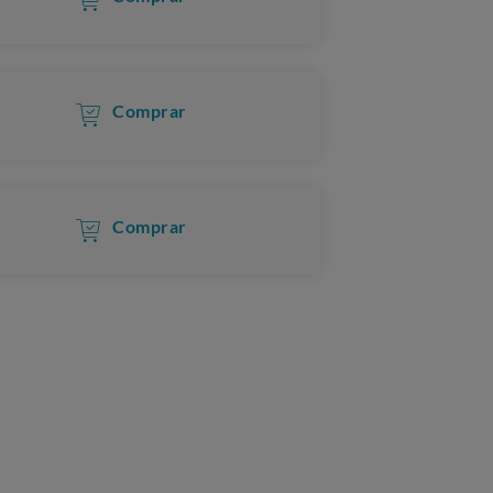
Comprar
Comprar