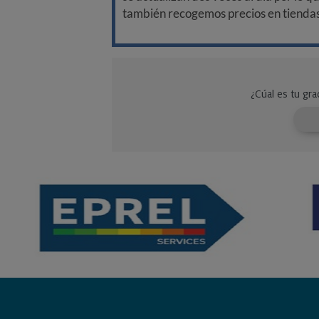
también recogemos precios en tiendas f