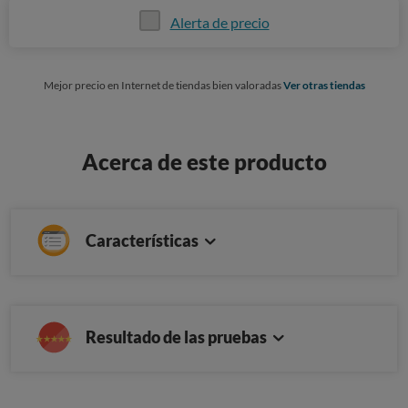
Alerta de precio
Mejor precio en Internet de tiendas bien valoradas
Ver otras tiendas
Acerca de este producto
Características
Resultado de las pruebas