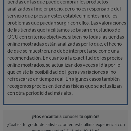
tiendas en las que puede comprar los productos
analizados al mejor precio, pero no es responsable del
servicio que prestan estos establecimientos ni de los
problemas que puedan surgir con ellos. Las valoraciones
de las tiendas que facilitamos se basan en estudios de
OCU con criterios objetivos, si bien no todas las tiendas
online mostradas están analizadas por lo que, el hecho
de que se muestren, no debe interpretarse como una
recomendación. En cuanto a la exactitud de los precios
online mostrados, se actualizan dos veces al día por lo
que existe la posibilidad de ligeras variaciones al no
refrescarse en tiempo real. En algunos casos también
recogemos precios en tiendas físicas que se actualizan
con otra periodicidad más alta.