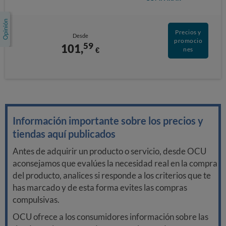
Precios y
Desde
promocio
59
101,
€
nes
Información importante sobre los precios y
tiendas aquí publicados
Antes de adquirir un producto o servicio, desde OCU
aconsejamos que evalúes la necesidad real en la compra
del producto, analices si responde a los criterios que te
has marcado y de esta forma evites las compras
compulsivas.
OCU ofrece a los consumidores información sobre las