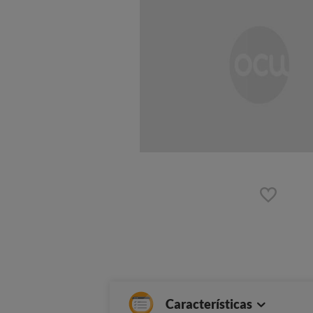
Características