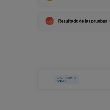
Resultado de las pruebas
CIARRA APPLI
ANCES