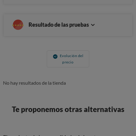
Resultado de las pruebas
Evolución del
precio
No hay resultados de la tienda
Te proponemos otras alternativas