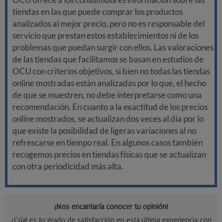
tiendas en las que puede comprar los productos
analizados al mejor precio, pero no es responsable del
servicio que prestan estos establecimientos ni de los
problemas que puedan surgir con ellos. Las valoraciones
de las tiendas que facilitamos se basan en estudios de
OCU con criterios objetivos, si bien no todas las tiendas
online mostradas están analizadas por lo que, el hecho
de que se muestren, no debe interpretarse como una
recomendación. En cuanto a la exactitud de los precios
online mostrados, se actualizan dos veces al día por lo
que existe la posibilidad de ligeras variaciones al no
refrescarse en tiempo real. En algunos casos también
recogemos precios en tiendas físicas que se actualizan
con otra periodicidad más alta.