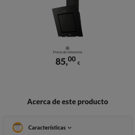
Precio de referencia
00
85,
€
Acerca de este producto
Características