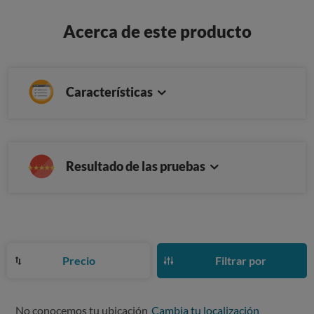
Acerca de este producto
Características
Resultado de las pruebas
Precio
Filtrar por
No conocemos tu ubicación
Cambia tu localización