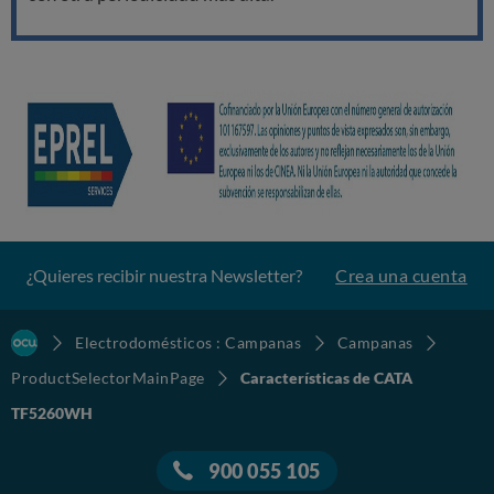
¿Quieres recibir nuestra Newsletter?
Crea una cuenta
Electrodomésticos : Campanas
Campanas
ProductSelectorMainPage
Características de CATA
TF5260WH
900 055 105