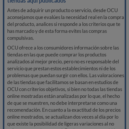
tiendas aquí publicados
Antes de adquirir un producto o servicio, desde OCU
aconsejamos que evalúes la necesidad real en la compra
del producto, analices si responde a los criterios que te
has marcado y de esta forma evites las compras
compulsivas.
OCU ofrece a los consumidores información sobre las
tiendas en las que puede comprar los productos
analizados al mejor precio, pero no es responsable del
servicio que prestan estos establecimientos ni de los
problemas que puedan surgir con ellos. Las valoraciones
de las tiendas que facilitamos se basan en estudios de
OCU con criterios objetivos, si bien no todas las tiendas
online mostradas están analizadas por lo que, el hecho
de que se muestren, no debe interpretarse como una
recomendación. En cuanto a la exactitud de los precios
online mostrados, se actualizan dos veces al día por lo
que existe la posibilidad de ligeras variaciones al no