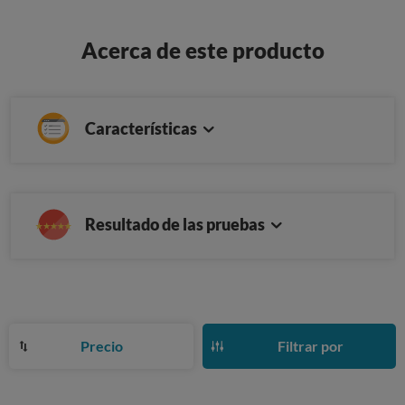
Acerca de este producto
Características
Resultado de las pruebas
Precio
Filtrar por