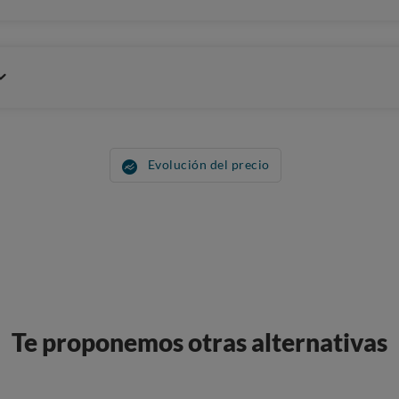
Evolución del precio
Te proponemos otras alternativas