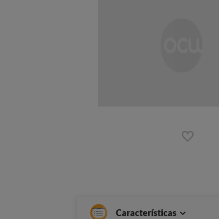
Características