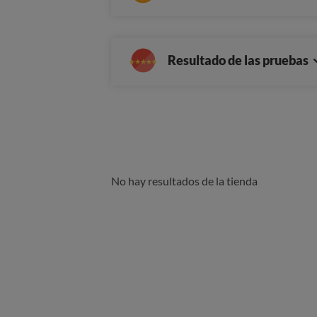
Resultado de las pruebas
No hay resultados de la tienda