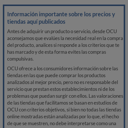
Información importante sobre los precios y
tiendas aquí publicados
Antes de adquirir un producto o servicio, desde OCU
aconsejamos que evalúes la necesidad real en la compra
del producto, analices si responde a los criterios que te
has marcado y de esta forma evites las compras
compulsivas.
OCU ofrece a los consumidores información sobre las
tiendas en las que puede comprar los productos
analizados al mejor precio, pero no es responsable del
servicio que prestan estos establecimientos ni de los
problemas que puedan surgir con ellos. Las valoraciones
de las tiendas que facilitamos se basan en estudios de
OCU con criterios objetivos, si bien no todas las tiendas
online mostradas están analizadas por lo que, el hecho
de que se muestren, no debe interpretarse como una