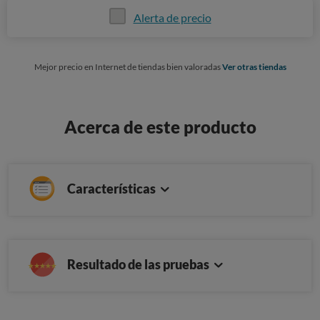
Alerta de precio
Mejor precio en Internet de tiendas bien valoradas
Ver otras tiendas
Acerca de este producto
Características
Resultado de las pruebas