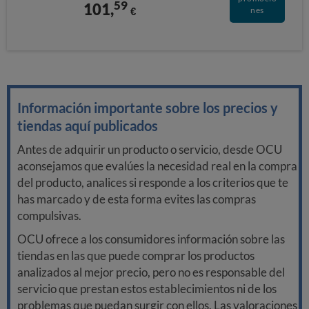
59
101,
€
nes
Información importante sobre los precios y
tiendas aquí publicados
Antes de adquirir un producto o servicio, desde OCU
aconsejamos que evalúes la necesidad real en la compra
del producto, analices si responde a los criterios que te
has marcado y de esta forma evites las compras
compulsivas.
OCU ofrece a los consumidores información sobre las
tiendas en las que puede comprar los productos
analizados al mejor precio, pero no es responsable del
servicio que prestan estos establecimientos ni de los
problemas que puedan surgir con ellos. Las valoraciones