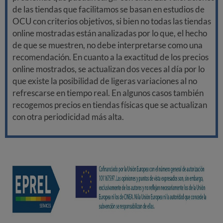
de las tiendas que facilitamos se basan en estudios de
OCU con criterios objetivos, si bien no todas las tiendas
online mostradas están analizadas por lo que, el hecho
de que se muestren, no debe interpretarse como una
recomendación. En cuanto a la exactitud de los precios
online mostrados, se actualizan dos veces al día por lo
que existe la posibilidad de ligeras variaciones al no
refrescarse en tiempo real. En algunos casos también
recogemos precios en tiendas físicas que se actualizan
con otra periodicidad más alta.