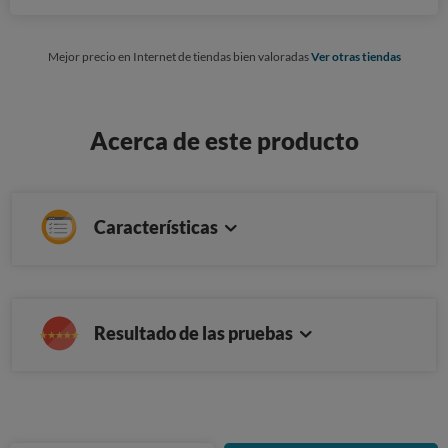
Mejor precio en Internet de tiendas bien valoradas
Ver otras tiendas
Acerca de este producto
Características
Resultado de las pruebas