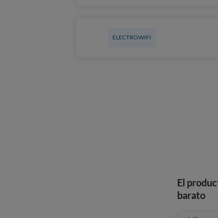
ELECTROWIFI
El produc
barato