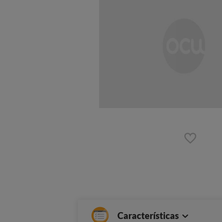
Características