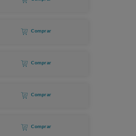
Comprar
Comprar
Comprar
Comprar