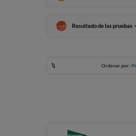
Resultado de las pruebas
Ordenar por:
P