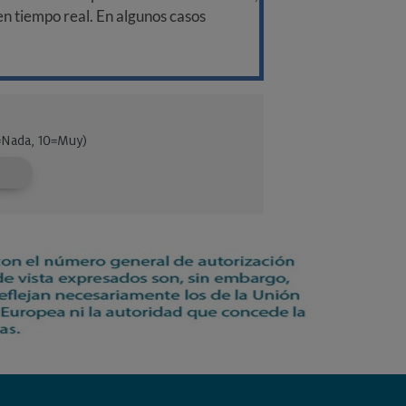
 en tiempo real. En algunos casos