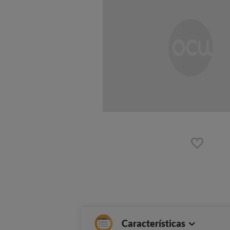
Características