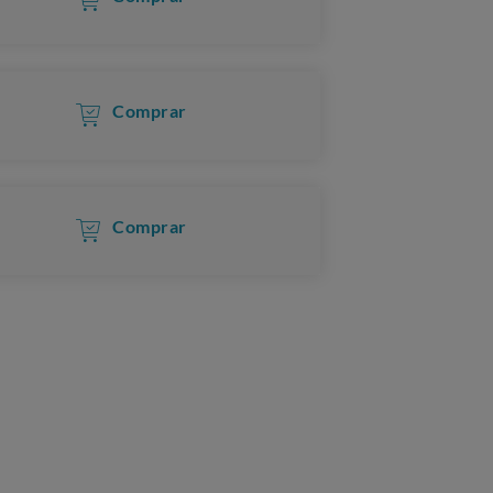
Comprar
Comprar