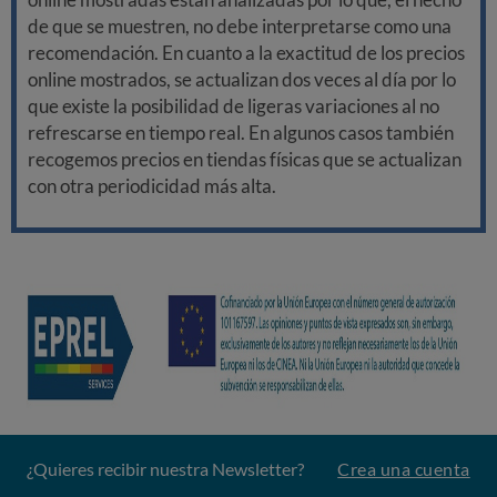
de que se muestren, no debe interpretarse como una
recomendación. En cuanto a la exactitud de los precios
online mostrados, se actualizan dos veces al día por lo
que existe la posibilidad de ligeras variaciones al no
refrescarse en tiempo real. En algunos casos también
recogemos precios en tiendas físicas que se actualizan
con otra periodicidad más alta.
¿Quieres recibir nuestra Newsletter?
Crea una cuenta