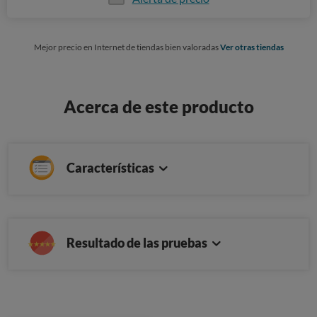
Mejor precio en Internet de tiendas bien valoradas
Ver otras tiendas
Acerca de este producto
Características
Resultado de las pruebas