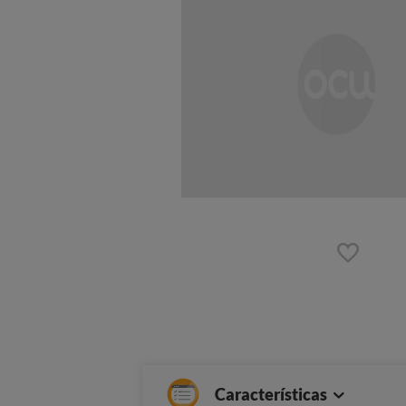
Características