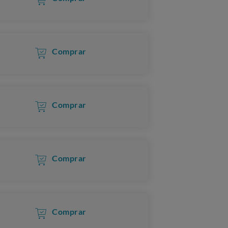
Comprar
Comprar
Comprar
Comprar