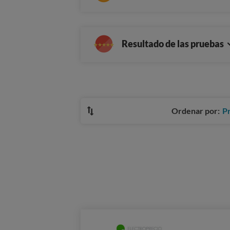
Resultado de las pruebas
Ordenar por:
P