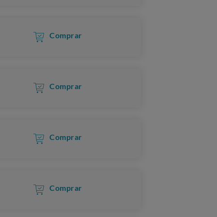
Comprar
Comprar
Comprar
Comprar