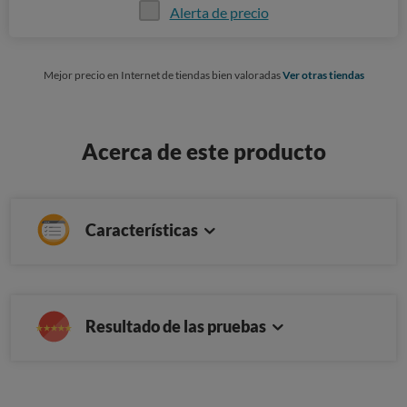
Alerta de precio
Mejor precio en Internet de tiendas bien valoradas
Ver otras tiendas
Acerca de este producto
Características
Resultado de las pruebas