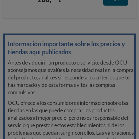
€
Información importante sobre los precios y
tiendas aquí publicados
Antes de adquirir un producto o servicio, desde OCU
aconsejamos que evalúes la necesidad real en la compra
del producto, analices si responde a los criterios que te
has marcado y de esta forma evites las compras
compulsivas.
OCU ofrece a los consumidores información sobre las
tiendas en las que puede comprar los productos
analizados al mejor precio, pero no es responsable del
servicio que prestan estos establecimientos ni de los
problemas que puedan surgir con ellos. Las valoraciones