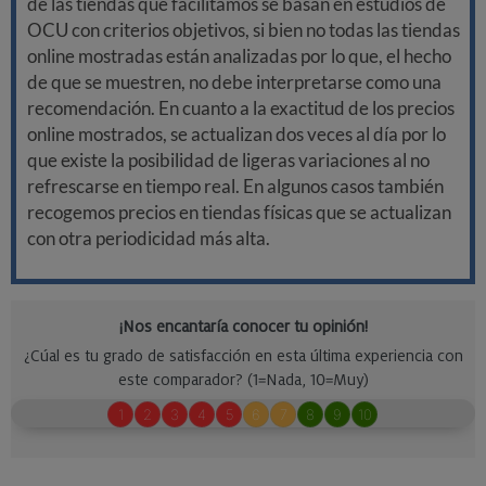
de las tiendas que facilitamos se basan en estudios de
OCU con criterios objetivos, si bien no todas las tiendas
online mostradas están analizadas por lo que, el hecho
de que se muestren, no debe interpretarse como una
recomendación. En cuanto a la exactitud de los precios
online mostrados, se actualizan dos veces al día por lo
que existe la posibilidad de ligeras variaciones al no
refrescarse en tiempo real. En algunos casos también
recogemos precios en tiendas físicas que se actualizan
con otra periodicidad más alta.