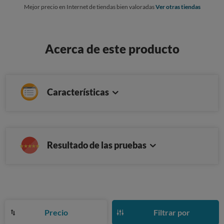
Mejor precio en Internet de tiendas bien valoradas
Ver otras tiendas
Acerca de este producto
Características
Resultado de las pruebas
Precio
Filtrar por