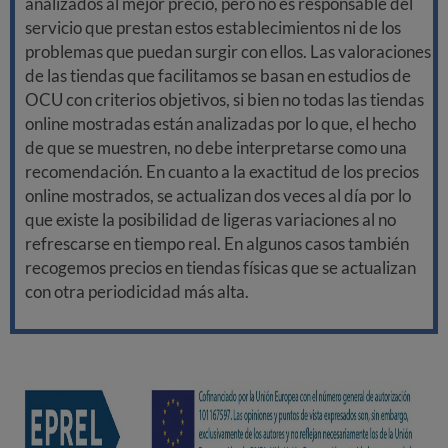
analizados al mejor precio, pero no es responsable del
servicio que prestan estos establecimientos ni de los
problemas que puedan surgir con ellos. Las valoraciones
de las tiendas que facilitamos se basan en estudios de
OCU con criterios objetivos, si bien no todas las tiendas
online mostradas están analizadas por lo que, el hecho
de que se muestren, no debe interpretarse como una
recomendación. En cuanto a la exactitud de los precios
online mostrados, se actualizan dos veces al día por lo
que existe la posibilidad de ligeras variaciones al no
refrescarse en tiempo real. En algunos casos también
recogemos precios en tiendas físicas que se actualizan
con otra periodicidad más alta.