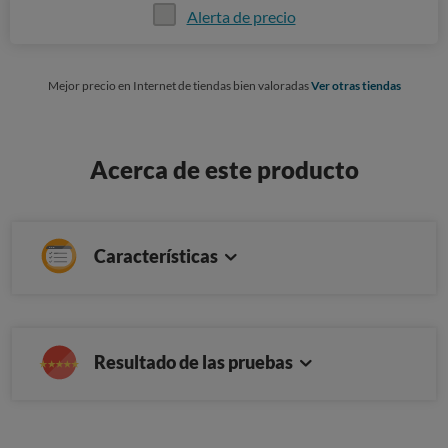
Alerta de precio
Mejor precio en Internet de tiendas bien valoradas
Ver otras tiendas
Acerca de este producto
Características
Resultado de las pruebas