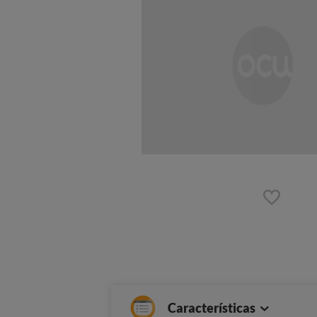
Características