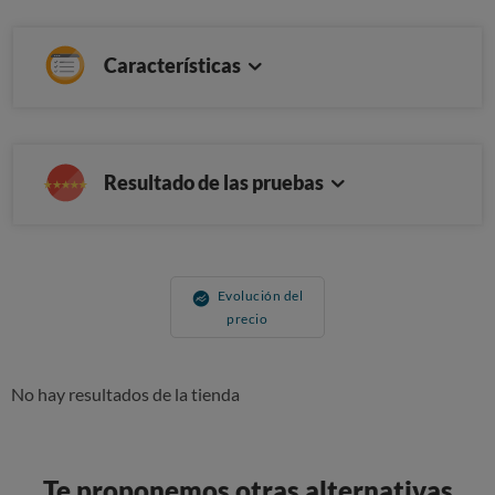
Características
Resultado de las pruebas
Evolución del
precio
No hay resultados de la tienda
Te proponemos otras alternativas