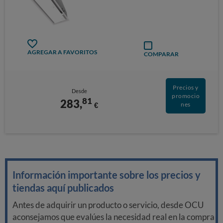
AGREGAR A FAVORITOS
COMPARAR
Precios y
Desde
promocio
81
283,
€
nes
Información importante sobre los precios y
tiendas aquí publicados
Antes de adquirir un producto o servicio, desde OCU
aconsejamos que evalúes la necesidad real en la compra