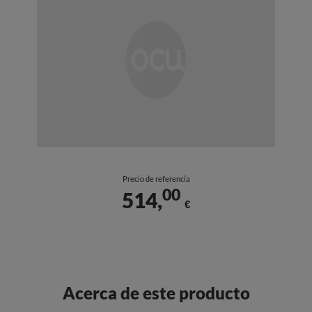
Precio de referencia
00
514,
€
Acerca de este producto