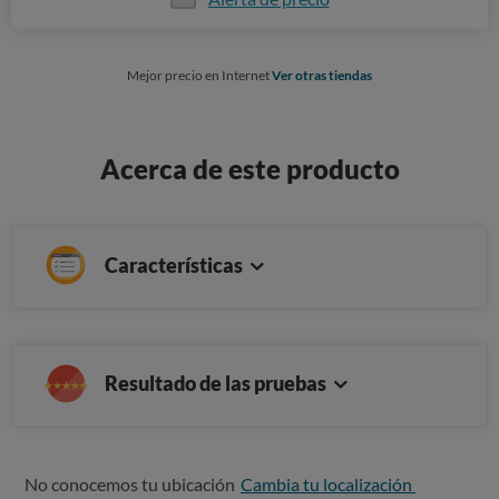
Mejor precio en Internet
Ver otras tiendas
Acerca de este producto
Características
Resultado de las pruebas
No conocemos tu ubicación
Cambia tu localización