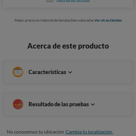
Mejor precio en Internet de tiendas bien valoradas
Ver otras tiendas
Acerca de este producto
Características
Resultado de las pruebas
No conocemos tu ubicación
Cambia tu localización