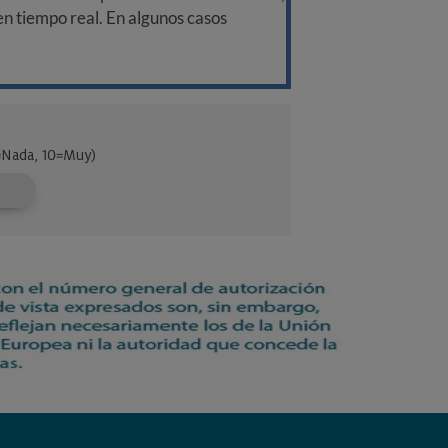
 en tiempo real. En algunos casos