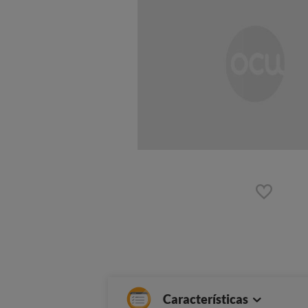
Características