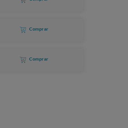
Comprar
Comprar