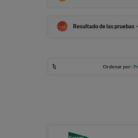
Resultado de las pruebas
Ordenar por:
P