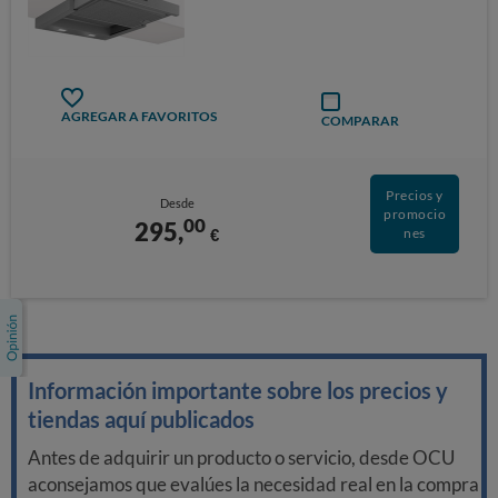
AGREGAR A FAVORITOS
COMPARAR
Precios y
Desde
promocio
00
295,
€
nes
Información importante sobre los precios y
tiendas aquí publicados
Antes de adquirir un producto o servicio, desde OCU
aconsejamos que evalúes la necesidad real en la compra