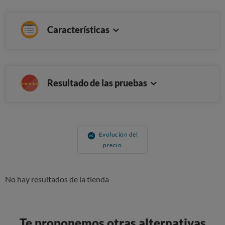
Características
Resultado de las pruebas
Evolución del
precio
No hay resultados de la tienda
Te proponemos otras alternativas