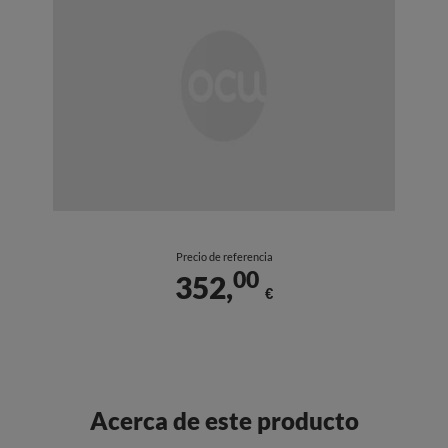
Precio de referencia
00
352,
€
Acerca de este producto