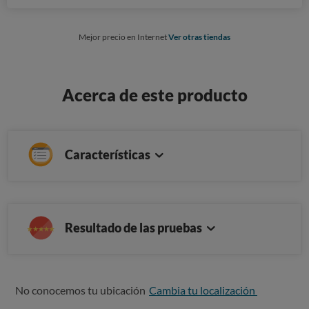
Mejor precio en Internet
Ver otras tiendas
Acerca de este producto
Características
Resultado de las pruebas
No conocemos tu ubicación
Cambia tu localización