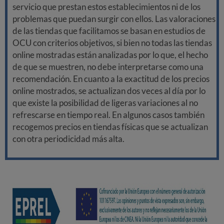
servicio que prestan estos establecimientos ni de los
problemas que puedan surgir con ellos. Las valoraciones
de las tiendas que facilitamos se basan en estudios de
OCU con criterios objetivos, si bien no todas las tiendas
online mostradas están analizadas por lo que, el hecho
de que se muestren, no debe interpretarse como una
recomendación. En cuanto a la exactitud de los precios
online mostrados, se actualizan dos veces al día por lo
que existe la posibilidad de ligeras variaciones al no
refrescarse en tiempo real. En algunos casos también
recogemos precios en tiendas físicas que se actualizan
con otra periodicidad más alta.