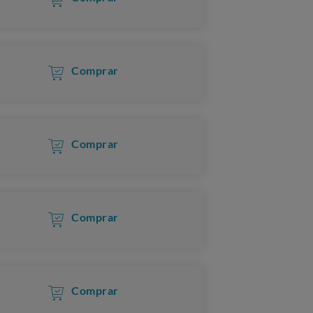
Comprar
Comprar
Comprar
Comprar