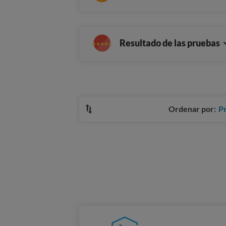
Resultado de las pruebas
Ordenar por:
P