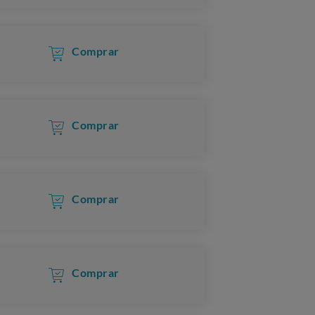
Comprar
Comprar
Comprar
Comprar