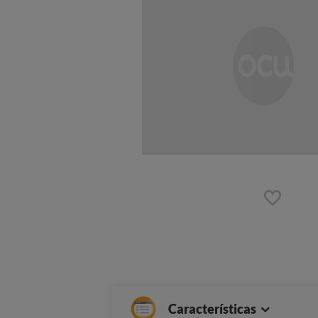
Características