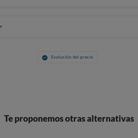
Evolución del precio
Te proponemos otras alternativas