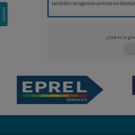
también recogemos precios en tiendas f