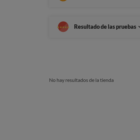
Resultado de las pruebas
No hay resultados de la tienda