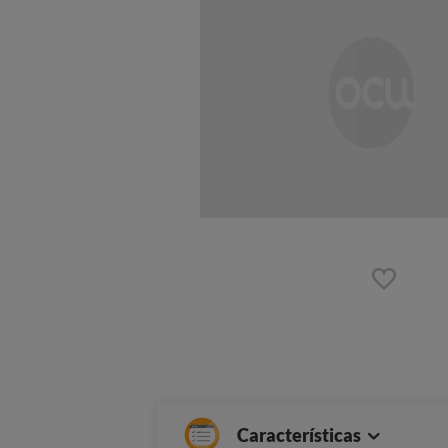
Características